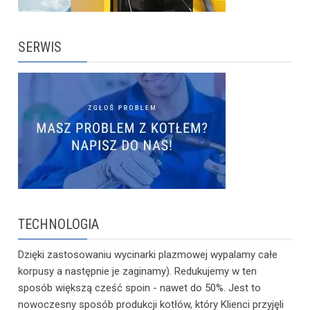
SERWIS
TECHNOLOGIA
Dzięki zastosowaniu wycinarki plazmowej wypalamy całe
korpusy a następnie je zaginamy). Redukujemy w ten
sposób większą cześć spoin - nawet do 50%. Jest to
nowoczesny sposób produkcji kotłów, który Klienci przyjęli