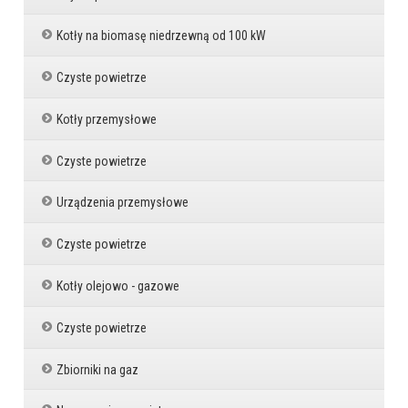
Kotły na biomasę niedrzewną od 100 kW
Czyste powietrze
Kotły przemysłowe
Czyste powietrze
Urządzenia przemysłowe
Czyste powietrze
Kotły olejowo - gazowe
Czyste powietrze
Zbiorniki na gaz