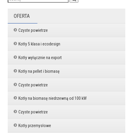
OFERTA
Czyste powietrze
Kotły 5 klasa i ecodesign
Kotły wyłącznie na export
Kotły na pellet i biomasę
Czyste powietrze
Kotły na biomasę niedrzewną od 100 kW
Czyste powietrze
Kotły przemysłowe