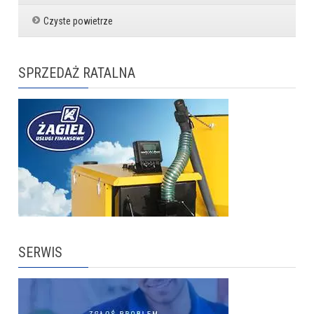
Czyste powietrze
SPRZEDAŻ RATALNA
SERWIS