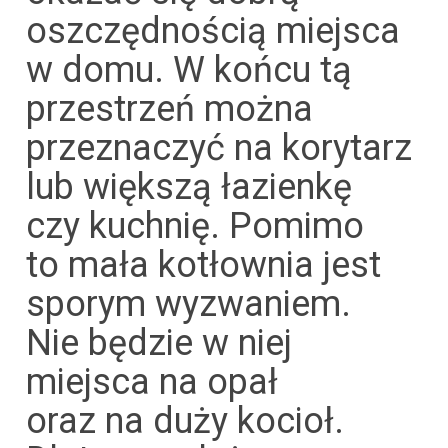
oszczędnością miejsca
w domu. W końcu tą
przestrzeń można
przeznaczyć na korytarz
lub większą łazienkę
czy kuchnię. Pomimo
to mała kotłownia jest
sporym wyzwaniem.
Nie będzie w niej
miejsca na opał
oraz na duży kocioł.