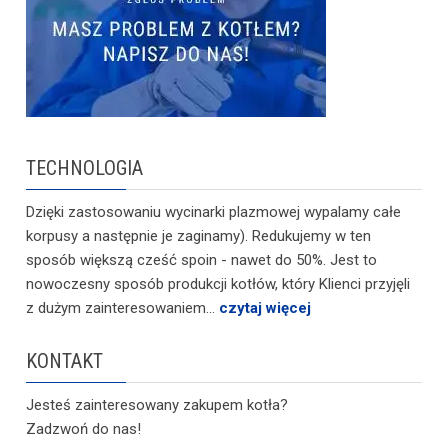
TECHNOLOGIA
Dzięki zastosowaniu wycinarki plazmowej wypalamy całe
korpusy a następnie je zaginamy). Redukujemy w ten
sposób większą cześć spoin - nawet do 50%. Jest to
nowoczesny sposób produkcji kotłów, który Klienci przyjęli
z dużym zainteresowaniem...
czytaj więcej
KONTAKT
Jesteś zainteresowany zakupem kotła?
Zadzwoń do nas!