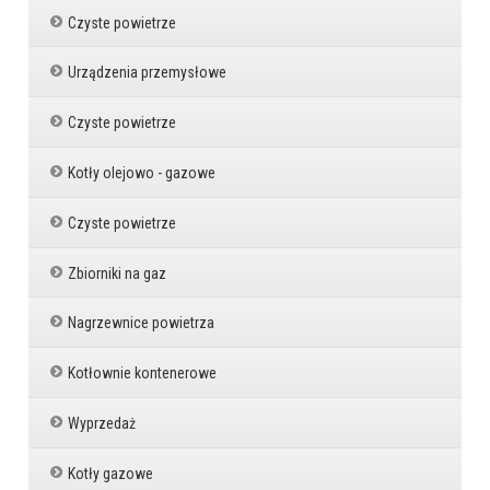
Czyste powietrze
Urządzenia przemysłowe
Czyste powietrze
Kotły olejowo - gazowe
Czyste powietrze
Zbiorniki na gaz
Nagrzewnice powietrza
Kotłownie kontenerowe
Wyprzedaż
Kotły gazowe