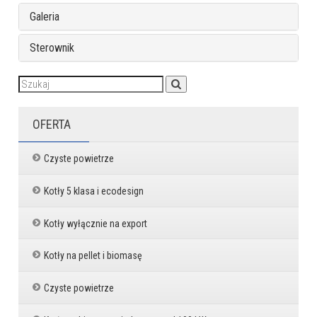
Galeria
Sterownik
OFERTA
Czyste powietrze
Kotły 5 klasa i ecodesign
Kotły wyłącznie na export
Kotły na pellet i biomasę
Czyste powietrze