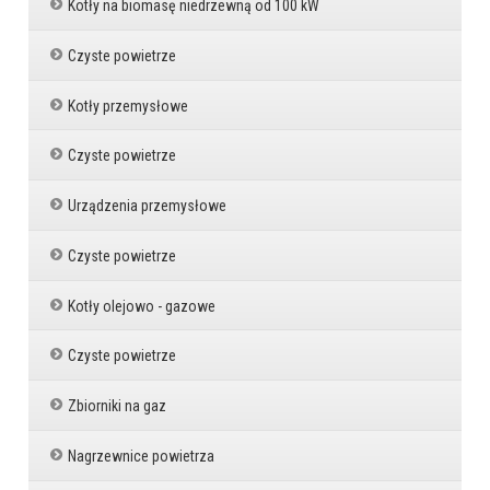
Kotły na biomasę niedrzewną od 100 kW
Czyste powietrze
Kotły przemysłowe
Czyste powietrze
Urządzenia przemysłowe
Czyste powietrze
Kotły olejowo - gazowe
Czyste powietrze
Zbiorniki na gaz
Nagrzewnice powietrza