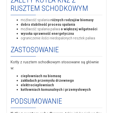
RUSZTEM SCHODKOWYM
możliwość spalania
różnych rodzajów biomasy
dobra stabilność procesu spalania
możliwość spalania paliwa
o większej wilgotności
wysoka sprawność energetyczna
ograniczenie ilości niedopalonych resztek paliwa
ZASTOSOWANIE
Kotły z rusztem schodkowym stosowane są głównie
w:
ciepłowniach na biomasę
zakładach przemysłu drzewnego
elektrociepłowniach
kotłowniach komunalnych i przemysłowych
PODSUMOWANIE