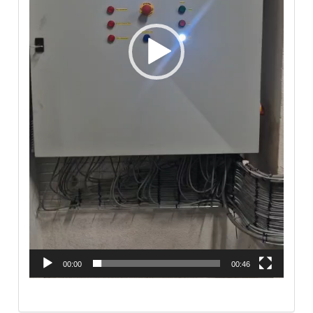
00:00
00:46