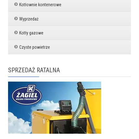
Kotłownie kontenerowe
Wyprzedaż
Kotły gazowe
Czyste powietrze
SPRZEDAŻ RATALNA