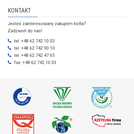
KONTAKT
Jesteś zainteresowany zakupem kotła?
Zadzwoń do nas!
tel. +48 62 742 10 03
tel. +48 62 742 90 10
tel. +48 62 742 47 65
fax: +48 62 742 10 03