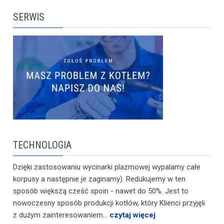
SERWIS
TECHNOLOGIA
Dzięki zastosowaniu wycinarki plazmowej wypalamy całe
korpusy a następnie je zaginamy). Redukujemy w ten
sposób większą cześć spoin - nawet do 50%. Jest to
nowoczesny sposób produkcji kotłów, który Klienci przyjęli
z dużym zainteresowaniem...
czytaj więcej